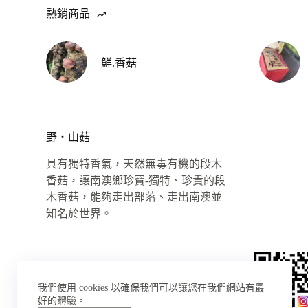
熱銷商品
鮮.香菇
野‧山菇
具有獨特香氣，天然無毒有機的段木
香菇，讓南澳鄉珍寶-獨特、珍貴的段
木香菇，能夠走出部落、走出南澳並
知名於世界。
我們使用 cookies 以確保我們可以讓您在我們網站有最
好的體驗。