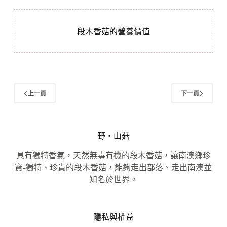
段木香菇的營養價值
上一頁
下一頁
野‧山菇
具有獨特香氣，天然無毒有機的段木香菇，讓南澳鄉珍
寶-獨特、珍貴的段木香菇，能夠走出部落、走出南澳並
知名於世界。
隱私與權益