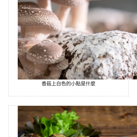
香菇上白色的小點是什麼