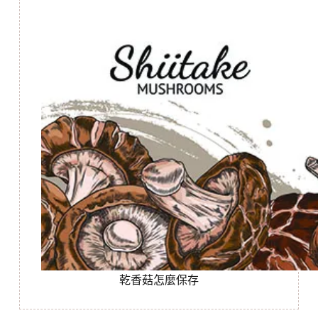
乾香菇怎麼保存