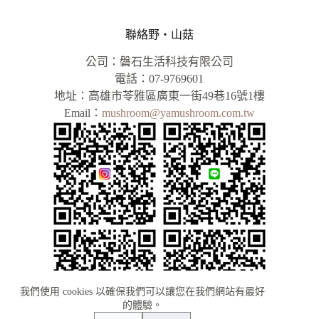
聯絡野‧山菇
公司：磐石生活科技有限公司
電話：07-9769601
地址：高雄市苓雅區廣東一街49巷16號1樓
Email：
mushroom@yamushroom.com.tw
我們使用 cookies 以確保我們可以讓您在我們網站有最好
的體驗。