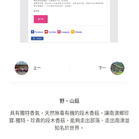
上一
下一
野‧山菇
具有獨特香氣，天然無毒有機的段木香菇，讓南澳鄉珍
寶-獨特、珍貴的段木香菇，能夠走出部落、走出南澳並
知名於世界。